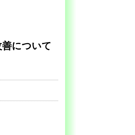
改善について