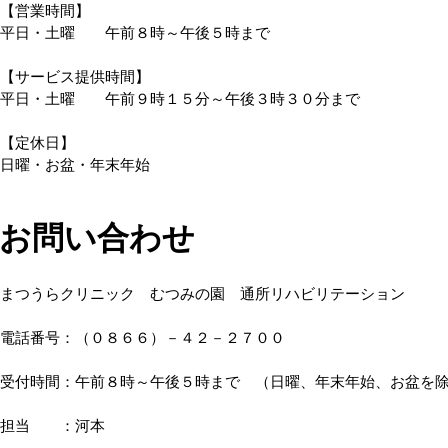
【営業時間】
平日・土曜 午前８時～午後５時まで
【サービス提供時間】
平日・土曜 午前９時１５分～午後３時３０分まで
【定休日】
日曜・お盆・年末年始
お問い合わせ
まつうらクリニック むつみの園 通所リハビリテーション
電話番号：（０８６６）－４２－２７００
受付時間：午前８時～午後５時まで （日曜、年末年始、お盆を
担当 ：河本