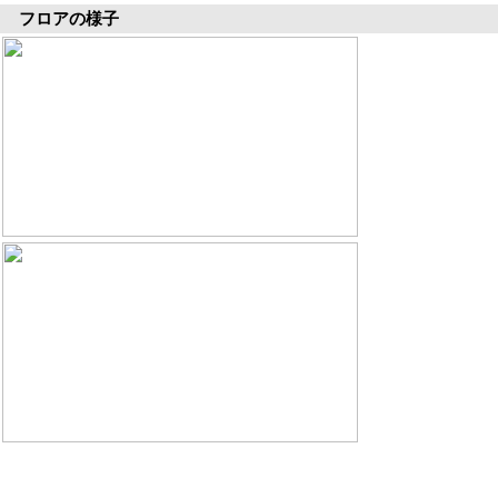
フロアの様子