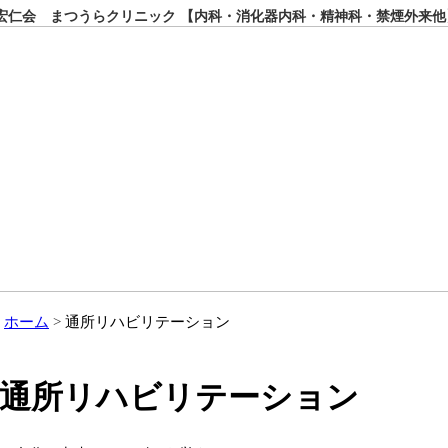
仁会 まつうらクリニック 【内科・消化器内科・精神科・禁煙外来他
ホーム
通所リハビリテーション
通所リハビリテーション