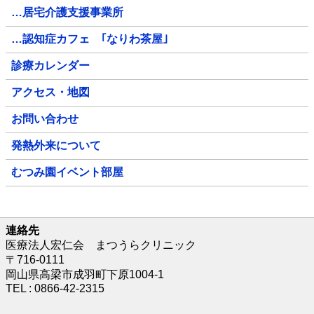
…居宅介護支援事業所
…認知症カフェ ｢なりわ茶屋｣
診療カレンダー
アクセス・地図
お問い合わせ
発熱外来について
むつみ園イベント部屋
連絡先
医療法人宏仁会 まつうらクリニック
〒716-0111
岡山県高梁市成羽町下原1004-1
TEL : 0866-42-2315