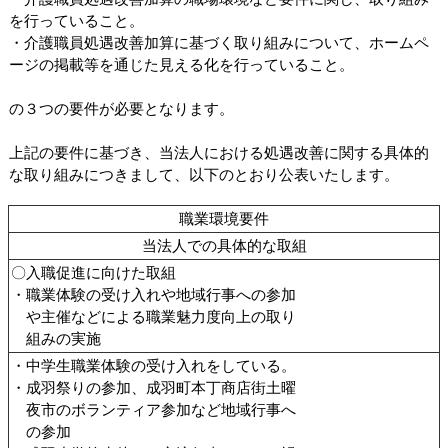
を行っていること。
・介護職員処遇改善加算に基づく取り組みについて、ホームペ
ージの掲載等を通じた見える化を行っていること。
の３つの要件が必要となります。
上記の要件に基づき、当法人における処遇改善に関する具体的
な取り組みにつきまして、以下のとおり公表いたします。
職業環境要件
当法人での具体的な取組
〇入職促進に向けた取組
・職業体験の受け入れや地域行事への参加
や主催などによる職業魅力度向上の取り
組みの実施
・中学生職業体験の受け入れをしている。
・成羽祭りの参加、成羽町本丁商店街土曜
夜市のボランティア参加など地域行事へ
の参加