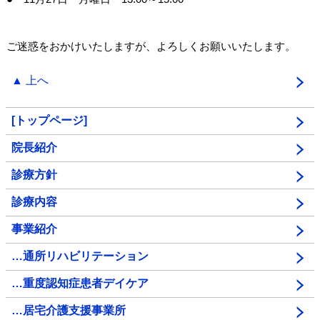
ご迷惑をおかけいたしますが、よろしくお願いいたします。
▲ 上へ
[トップページ]
院長紹介
診療方針
診療内容
事業紹介
…通所リハビリテーション
…重度認知症患者デイケア
…居宅介護支援事業所