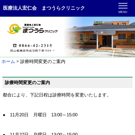
医療法人宏仁会 まつうらクリニック
MENU
ホーム
診療時間変更のご案内
診療時間変更のご案内
都合により、下記日程は診療時間を変更いたします。
● 11月20日 月曜日 13:00～15:00
● 11月27日 月曜日 13:00～15:00