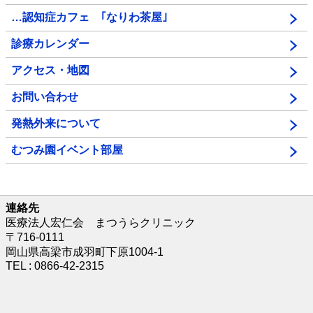
…認知症カフェ ｢なりわ茶屋｣
診療カレンダー
アクセス・地図
お問い合わせ
発熱外来について
むつみ園イベント部屋
連絡先
医療法人宏仁会 まつうらクリニック
〒716-0111
岡山県高梁市成羽町下原1004-1
TEL : 0866-42-2315