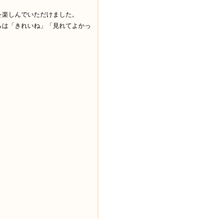
を楽しんでいただけました。
らは「きれいね」「見れてよかっ