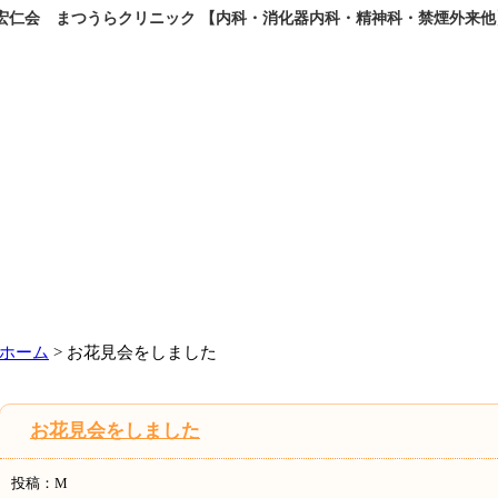
仁会 まつうらクリニック 【内科・消化器内科・精神科・禁煙外来他
ホーム
> お花見会をしました
お花見会をしました
投稿：M