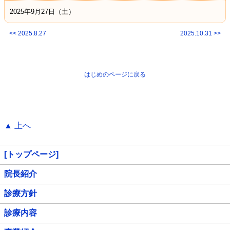
2025年9月27日（土）
<< 2025.8.27
2025.10.31 >>
はじめのページに戻る
▲ 上へ
[トップページ]
院長紹介
診療方針
診療内容