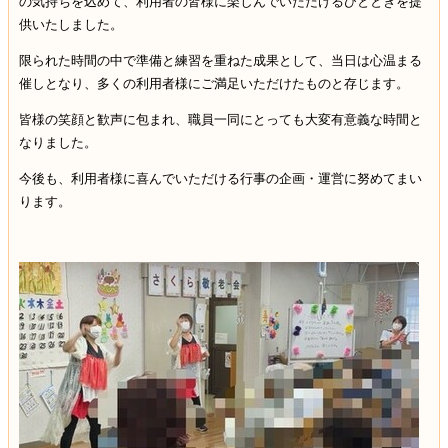
の気持ちを込めて、利用者の皆様に楽しんでいただけるひとときを提
供いたしました。
限られた時間の中で準備と練習を重ねた成果として、当日は心温まる
催しとなり、多くの利用者様にご満足いただけたものと存じます。
皆様の笑顔と歓声に包まれ、職員一同にとっても大変有意義な時間と
なりました。
今後も、利用者様に喜んでいただける行事の企画・運営に努めてまい
ります。