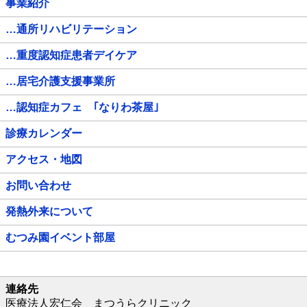
事業紹介
…通所リハビリテーション
…重度認知症患者デイケア
…居宅介護支援事業所
…認知症カフェ ｢なりわ茶屋｣
診療カレンダー
アクセス・地図
お問い合わせ
発熱外来について
むつみ園イベント部屋
連絡先
医療法人宏仁会 まつうらクリニック