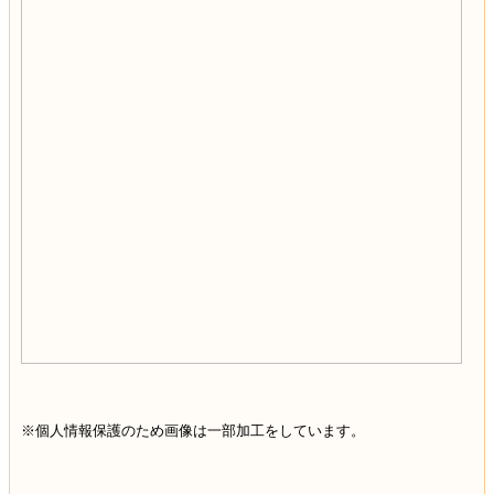
※個人情報保護のため画像は一部加工をしています。